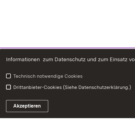
Informationen zum Datenschutz und zum Einsatz von 
Technisch notwendige Cookies
Drittanbieter-Cookies (Siehe Datenschutzerklärung.)
In
Akzeptieren