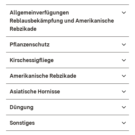
Allgemeinverfügungen
Reblausbekämpfung und Amerikanische
Rebzikade
Pflanzenschutz
Kirschessigfliege
Amerikanische Rebzikade
Asiatische Hornisse
Düngung
Sonstiges