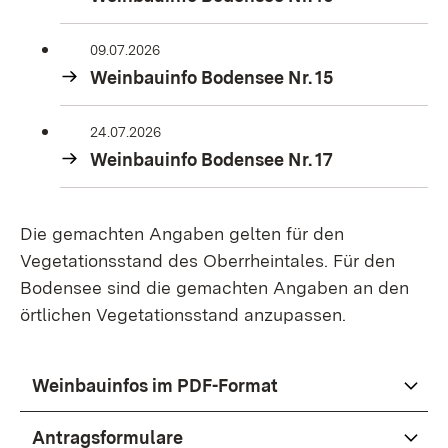
09.07.2026
Weinbauinfo Bodensee Nr. 15
24.07.2026
Weinbauinfo Bodensee Nr. 17
Die gemachten Angaben gelten für den
Vegetationsstand des Oberrheintales. Für den
Bodensee sind die gemachten Angaben an den
örtlichen Vegetationsstand anzupassen.
Weinbauinfos im PDF-Format
Antragsformulare