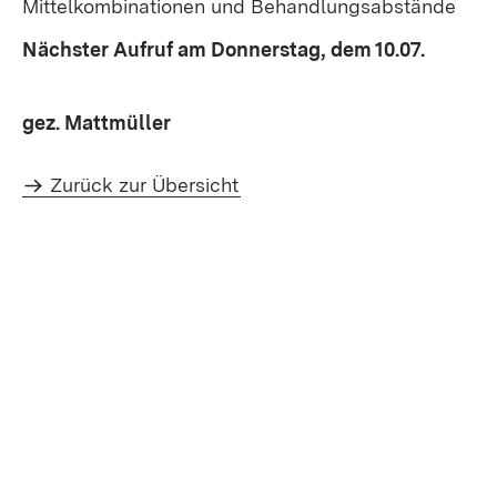
Mittelkombinationen und Behandlungsabstände
Nächster Aufruf am Donnerstag, dem 10.07.
gez. Mattmüller
Zurück zur Übersicht