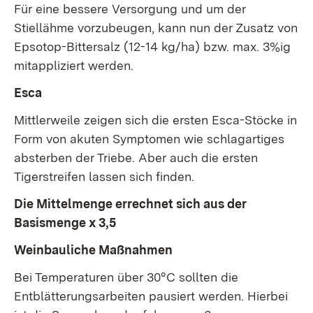
Für eine bessere Versorgung und um der
Stiellähme vorzubeugen, kann nun der Zusatz von
Epsotop-Bittersalz (12-14 kg/ha) bzw. max. 3%ig
mitappliziert werden.
Esca
Mittlerweile zeigen sich die ersten Esca-Stöcke in
Form von akuten Symptomen wie schlagartiges
absterben der Triebe. Aber auch die ersten
Tigerstreifen lassen sich finden.
Die Mittelmenge errechnet sich aus der
Basismenge x 3,5
Weinbauliche Maßnahmen
Bei Temperaturen über 30°C sollten die
Entblätterungsarbeiten pausiert werden. Hierbei