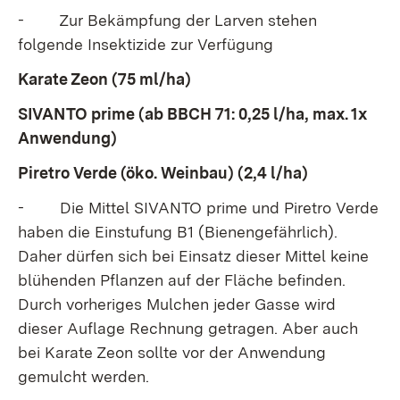
- Zur Bekämpfung der Larven stehen
folgende Insektizide zur Verfügung
Karate Zeon (75 ml/ha)
SIVANTO prime (ab BBCH 71: 0,25 l/ha, max. 1x
Anwendung)
Piretro Verde (öko. Weinbau) (2,4 l/ha)
- Die Mittel SIVANTO prime und Piretro Verde
haben die Einstufung B1 (Bienengefährlich).
Daher dürfen sich bei Einsatz dieser Mittel keine
blühenden Pflanzen auf der Fläche befinden.
Durch vorheriges Mulchen jeder Gasse wird
dieser Auflage Rechnung getragen. Aber auch
bei Karate Zeon sollte vor der Anwendung
gemulcht werden.