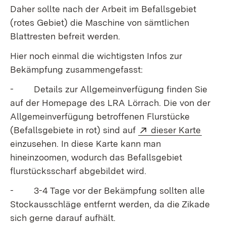
Daher sollte nach der Arbeit im Befallsgebiet
(rotes Gebiet) die Maschine von sämtlichen
Blattresten befreit werden.
Hier noch einmal die wichtigsten Infos zur
Bekämpfung zusammengefasst:
- Details zur Allgemeinverfügung finden Sie
auf der Homepage des LRA Lörrach. Die von der
Allgemeinverfügung betroffenen Flurstücke
Extern:
(Öffn
(Befallsgebiete in rot) sind auf
dieser Karte
einzusehen. In diese Karte kann man
hineinzoomen, wodurch das Befallsgebiet
flurstücksscharf abgebildet wird.
- 3-4 Tage vor der Bekämpfung sollten alle
Stockausschläge entfernt werden, da die Zikade
sich gerne darauf aufhält.