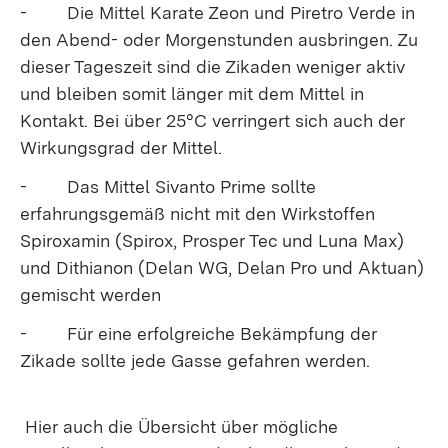
- Die Mittel Karate Zeon und Piretro Verde in
den Abend- oder Morgenstunden ausbringen. Zu
dieser Tageszeit sind die Zikaden weniger aktiv
und bleiben somit länger mit dem Mittel in
Kontakt. Bei über 25°C verringert sich auch der
Wirkungsgrad der Mittel.
- Das Mittel Sivanto Prime sollte
erfahrungsgemäß nicht mit den Wirkstoffen
Spiroxamin (Spirox, Prosper Tec und Luna Max)
und Dithianon (Delan WG, Delan Pro und Aktuan)
gemischt werden
- Für eine erfolgreiche Bekämpfung der
Zikade sollte jede Gasse gefahren werden.
Hier auch die Übersicht über mögliche