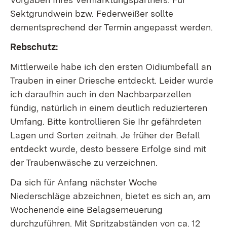
Sektgrundwein bzw. Federweißer sollte
dementsprechend der Termin angepasst werden.
Rebschutz:
Mittlerweile habe ich den ersten Oidiumbefall an
Trauben in einer Driesche entdeckt. Leider wurde
ich daraufhin auch in den Nachbarparzellen
fündig, natürlich in einem deutlich reduzierteren
Umfang. Bitte kontrollieren Sie Ihr gefährdeten
Lagen und Sorten zeitnah. Je früher der Befall
entdeckt wurde, desto bessere Erfolge sind mit
der Traubenwäsche zu verzeichnen.
Da sich für Anfang nächster Woche
Niederschläge abzeichnen, bietet es sich an, am
Wochenende eine Belagserneuerung
durchzuführen. Mit Spritzabständen von ca. 12