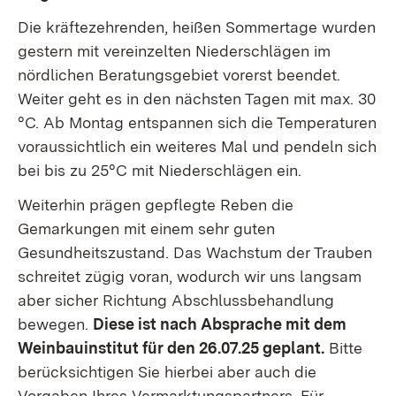
Die kräftezehrenden, heißen Sommertage wurden
gestern mit vereinzelten Niederschlägen im
nördlichen Beratungsgebiet vorerst beendet.
Weiter geht es in den nächsten Tagen mit max. 30
°C. Ab Montag entspannen sich die Temperaturen
voraussichtlich ein weiteres Mal und pendeln sich
bei bis zu 25°C mit Niederschlägen ein.
Weiterhin prägen gepflegte Reben die
Gemarkungen mit einem sehr guten
Gesundheitszustand. Das Wachstum der Trauben
schreitet zügig voran, wodurch wir uns langsam
aber sicher Richtung Abschlussbehandlung
bewegen.
Diese ist nach Absprache mit dem
Weinbauinstitut für den 26.07.25 geplant.
Bitte
berücksichtigen Sie hierbei aber auch die
Vorgaben Ihres Vermarktungspartners. Für