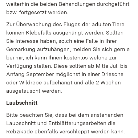
weiterhin die beiden Behandlungen durchgeführt
bzw. fortgesetzt werden.
Zur Überwachung des Fluges der adulten Tiere
können Klebefalls ausgehängt werden. Sollten
Sie Interesse haben, solch eine Falle in Ihrer
Gemarkung aufzuhängen, melden Sie sich gern e
bei mir, ich kann Ihnen kostenlos welche zur
Verfügung stellen. Diese sollten ab Mitte Juli bis
Anfang September möglichst in einer Driesche
oder Wildrebe aufgehängt und alle 2 Wochen
ausgetauscht werden.
Laubschnitt
Bitte beachten Sie, dass bei dem anstehenden
Laubschnitt und Entblätterungsarbeiten die
Rebzikade ebenfalls verschleppt werden kann.