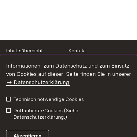
Inhaltsübersicht
Kontakt
Datenschutz
Erklärung zur
Informationen zum Datenschutz und zum Einsatz
Barrierefreiheit
von Cookies auf dieser Seite finden Sie in unserer
Benutzungshinweise
Impressum
Datenschutzerklärung
Technisch notwendige Cookies
Drittanbieter-Cookies (Siehe
Datenschutzerklärung.)
Akzeptieren